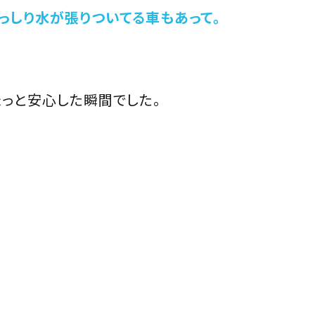
っしり水が張りついてる車もあって。
ょっと安心した瞬間でした。