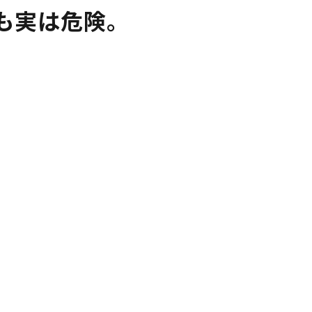
も実は危険。