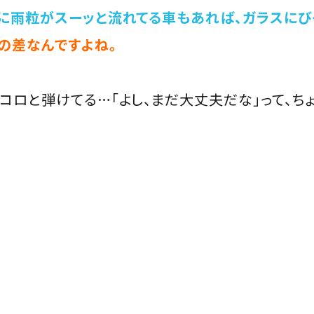
に雨粒がスーッと流れてる車もあれば、ガラスにび
の差なんですよね。
コロと弾けてる…「よし、まだ大丈夫だな」って、ち