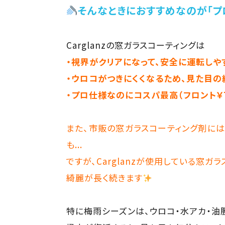
そんなときにおすすめなのが「プ
Carglanzの窓ガラスコーティングは
・視界がクリアになって、安全に運転しや
・ウロコがつきにくくなるため、見た目の
・プロ仕様なのにコスパ最高（フロント￥7,0
また、市販の窓ガラスコーティング剤には
も...
ですが、Carglanzが使用している窓
綺麗が長く続きます
特に梅雨シーズンは、ウロコ・水アカ・油