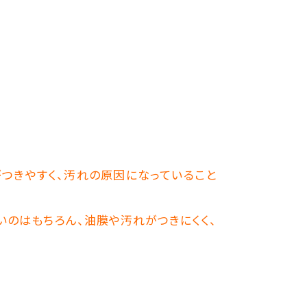
がつきやすく、汚れの原因になっていること
高いのはもちろん、油膜や汚れがつきにくく、