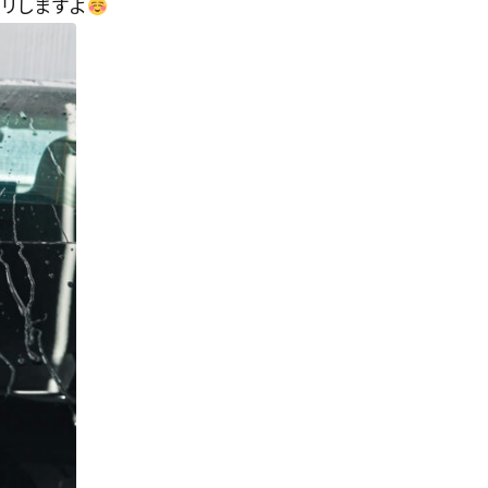
リしますよ