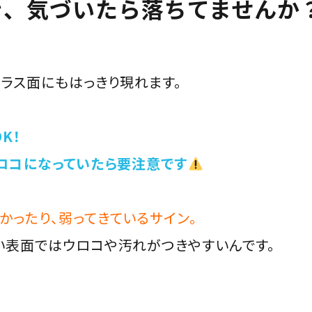
き、気づいたら落ちてませんか
ガラス面にもはっきり現れます。
K！
ウロコになっていたら要注意です
かったり、弱ってきているサイン。
い表面ではウロコや汚れがつきやすいんです。