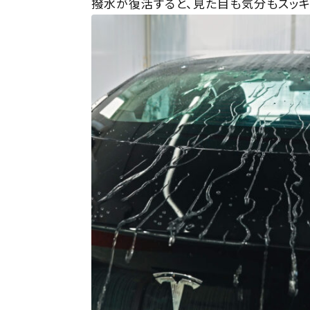
撥水が復活すると、見た目も気分もスッキ