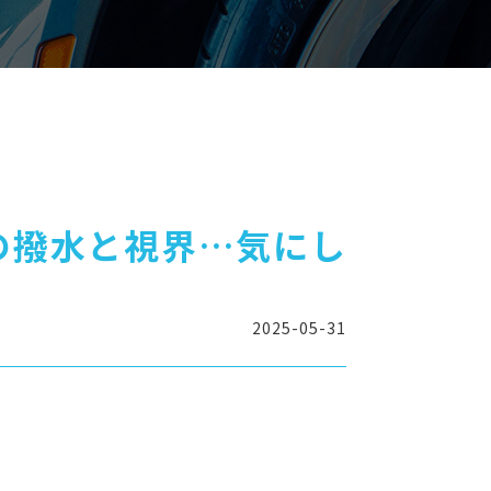
の撥水と視界…気にし
2025-05-31