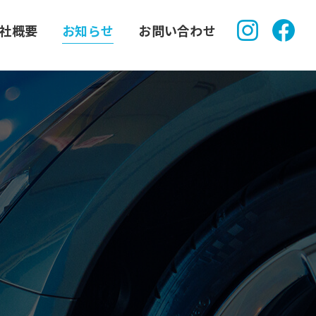
社概要
お知らせ
お問い合わせ