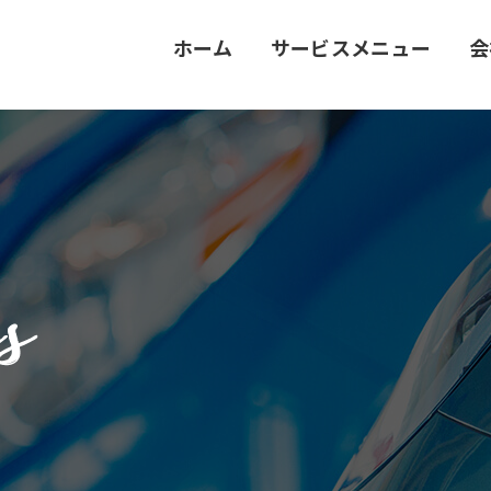
ホーム
サービスメニュー
会