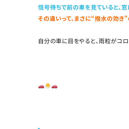
信号待ちで前の車を見ていると、窓
その違いって、まさに“撥水の効き”
自分の車に目をやると、雨粒がコロ