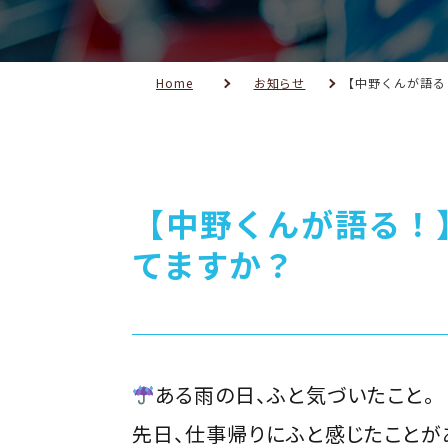
Home
お知らせ
【中野くんが語る
【中野くんが語る！
てますか？
ある雨の日、ふと気づいたこと。
先日、仕事帰りにふと感じたことが