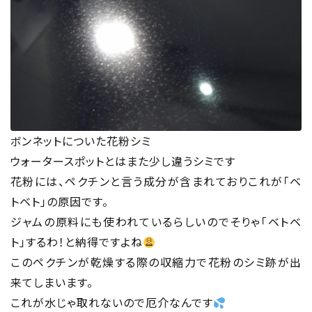
ボンネットについた花粉シミ
ウォータースポットとはまた少し違うシミです
花粉には、ペクチンと言う成分が含まれておりこれが「ベ
トベト」の原因です。
ジャムの原料にも使われているらしいのでそりゃ「ベトベ
ト」するわ！と納得ですよね
このペクチンが乾燥する際の収縮力で花粉のシミ跡が出
来てしまいます。
これが水じゃ取れないので厄介なんです