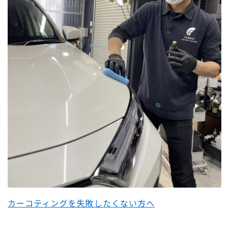
カーコティングを失敗したくない方へ