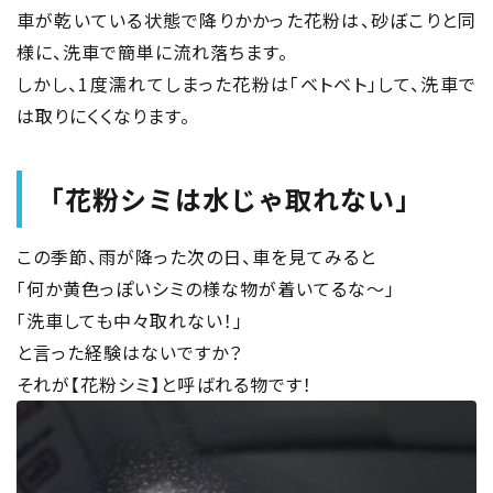
車が乾いている状態で降りかかった花粉は、砂ぼこりと同
様に、洗車で簡単に流れ落ちます。
しかし、1度濡れてしまった花粉は「ベトベト」して、洗車で
は取りにくくなります。
「花粉シミは水じゃ取れない」
この季節、雨が降った次の日、車を見てみると
「何か黄色っぽいシミの様な物が着いてるな〜」
「洗車しても中々取れない！」
と言った経験はないですか？
それが【花粉シミ】と呼ばれる物です！