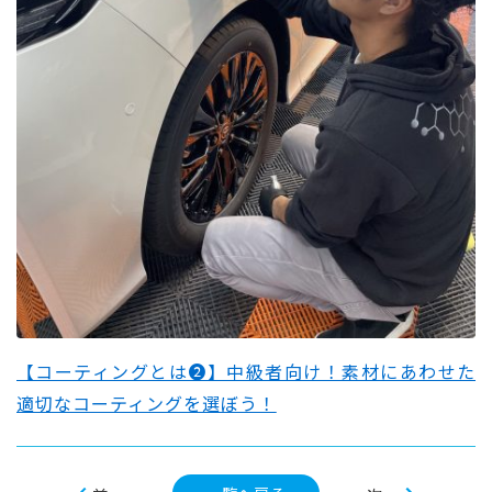
【コーティングとは❷】中級者向け！素材にあわせた
適切なコーティングを選ぼう！