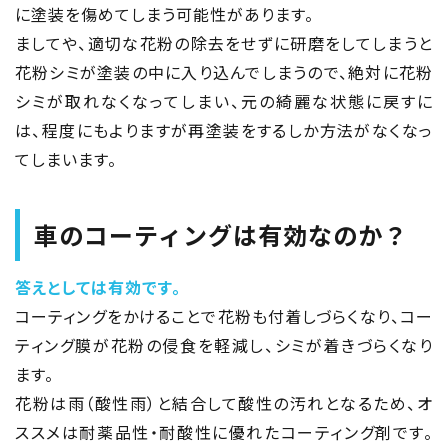
に塗装を傷めてしまう可能性があります。
ましてや、適切な花粉の除去をせずに研磨をしてしまうと
花粉シミが塗装の中に入り込んでしまうので、絶対に花粉
シミが取れなくなってしまい、元の綺麗な状態に戻すに
は、程度にもよりますが再塗装をするしか方法がなくなっ
てしまいます。
車のコーティングは有効なのか？
答えとしては有効です。
コーティングをかけることで花粉も付着しづらくなり、コー
ティング膜が花粉の侵食を軽減し、シミが着きづらくなり
ます。
花粉は雨（酸性雨）と結合して酸性の汚れとなるため、オ
ススメは耐薬品性・耐酸性に優れたコーティング剤です。