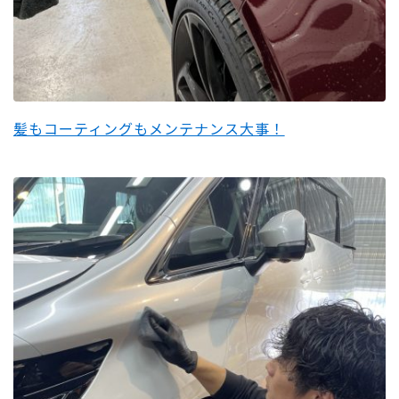
髪もコーティングもメンテナンス大事！