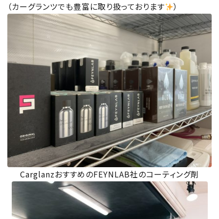
（カーグランツでも豊富に取り扱っております
）
CarglanzおすすめのFEYNLAB社のコーティング剤