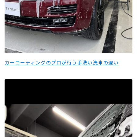
カーコーティングのプロが行う手洗い洗車の違い