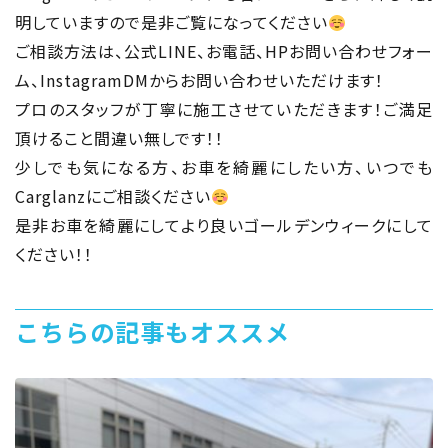
明していますので是非ご覧になってください
ご相談方法は、公式LINE、お電話、HPお問い合わせフォー
ム、InstagramDMからお問い合わせいただけます！
プロのスタッフが丁寧に施工させていただきます！ご満足
頂けること間違い無しです！！
少しでも気になる方、お車を綺麗にしたい方、いつでも
Carglanzにご相談ください
是非お車を綺麗にしてより良いゴールデンウィークにして
ください！！
こちらの記事もオススメ