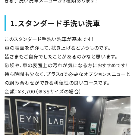
きる手洗い洗車メニューが3種類あります！
1.スタンダード手洗い洗車
このスタンダード手洗い洗車が基本です！
車の表面を洗浄して、拭き上げるというものです。
皆さまもご自身でしたことがあるのかなと思います。
砂埃や、車の表面上の汚れが気になる方におすすめです！
待ち時間も少なく、プラスαで必要なオプションメニューと
の組み合わせができる利便性の良いコースです。
金額：￥3,700（※SSサイズの場合）