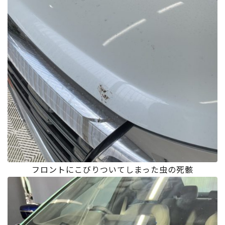
フロントにこびりついてしまった虫の死骸