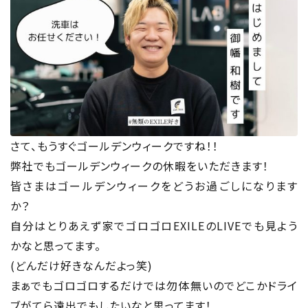
さて、もうすぐゴールデンウィークですね！！
弊社でもゴールデンウィークの休暇をいただきます！
皆さまはゴールデンウィークをどうお過ごしになります
か？
自分はとりあえず家でゴロゴロEXILEのLIVEでも見よう
かなと思ってます。
(どんだけ好きなんだよっ笑)
まぁでもゴロゴロするだけでは勿体無いのでどこかドライ
ブがてら遠出でもしたいなと思ってます！