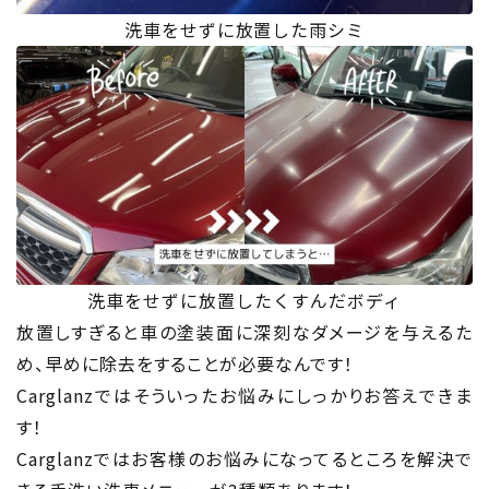
洗車をせずに放置した雨シミ
洗車をせずに放置したくすんだボディ
放置しすぎると車の塗装面に深刻なダメージを与えるた
め、早めに除去をすることが必要なんです！
Carglanzではそういったお悩みにしっかりお答えできま
す！
Carglanzではお客様のお悩みになってるところを解決で