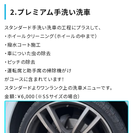
2.プレミアム手洗い洗車
スタンダード手洗い洗車の工程にプラスして、
・ホイールクリーニング（ホイールの中まで）
・撥水コート施工
・車についた虫の除去
・ピッチの除去
・運転席と助手席の掃除機がけ
がコースに含まれています！
スタンダードよりワンランク上の洗車メニューです。
金額：￥6,000（※SSサイズの場合）