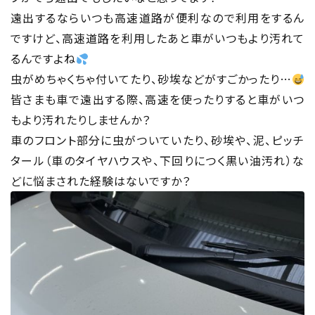
遠出するならいつも高速道路が便利なので利用をするん
ですけど、高速道路を利用したあと車がいつもより汚れて
るんですよね
虫がめちゃくちゃ付いてたり、砂埃などがすごかったり…
皆さまも車で遠出する際、高速を使ったりすると車がいつ
もより汚れたりしませんか？
車のフロント部分に虫がついていたり、砂埃や、泥、ピッチ
タール（車のタイヤハウスや、下回りにつく黒い油汚れ）な
どに悩まされた経験はないですか？