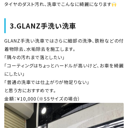
タイヤのダスト汚れ、洗車でこんなに綺麗になります
3.GLANZ手洗い洗車
GLANZ手洗い洗車ではさらに細部の洗浄、鉄粉などの付
着物除去、水垢除去を施工します。
「隅々の汚れまで落としたい」
「コーティングはちょっとハードルが高いけど、お車を綺麗
にしたい」
「普通の洗車では仕上がりが物足りない」
と思う方におすすめです。
金額：￥10,000（※SSサイズの場合）