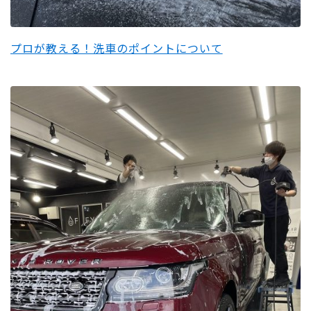
プロが教える！洗車のポイントについて