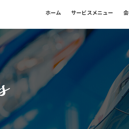
ホーム
サービスメニュー
会