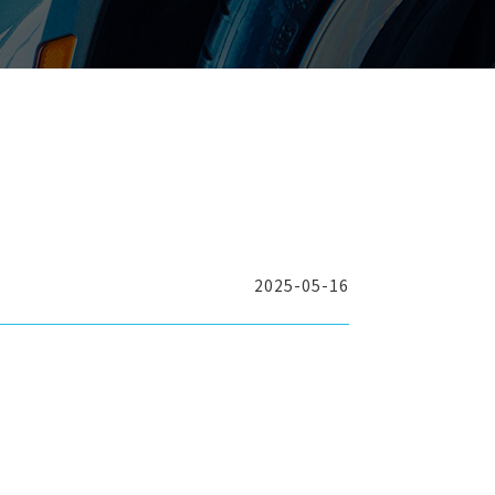
2025-05-16