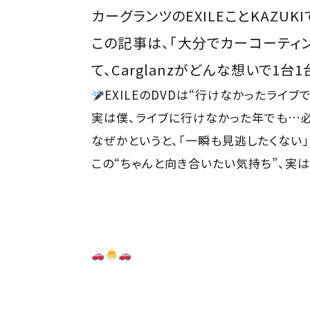
カーグランツのEXILEことKAZUKI
この記事は、「大分でカーコーティ
て、Carglanzがどんな想いで1
EXILEのDVDは“行けなかったライ
実は僕、ライブに行けなかった年でも…必
なぜかというと、「一瞬も見逃したくない
この“ちゃんと向き合いたい気持ち”、実