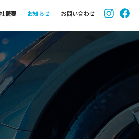
社概要
お知らせ
お問い合わせ