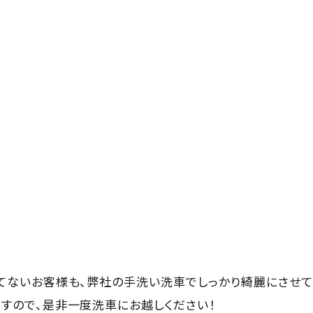
てないお客様も、弊社の手洗い洗車でしっかり綺麗にさせて
すので、是非一度洗車にお越しください！