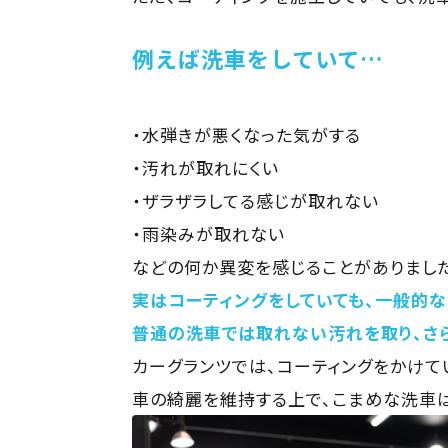
例えば洗車をしていて…
・水弾きが悪くなった気がする
・汚れが取れにくい
・ザラザラしてる感じが取れない
・雨染みが取れない
などの何か異変を感じることがありました
実はコーティングをしていても、一般的な
普通の洗車では取れない汚れを取り、さ
カーグランツでは、コーティングをかけて
車の綺麗を維持する上で、こまめな洗車は