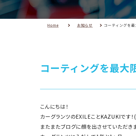
Home
お知らせ
コーティングを最
コーティングを最大
こんにちは！
カーグランツのEXILEことKAZUKIです！
またまたブログに顔を出させていただきま