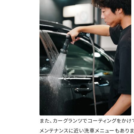
また、カーグランツでコーティングをかけ
メンテナンスに近い洗車メニューもありま