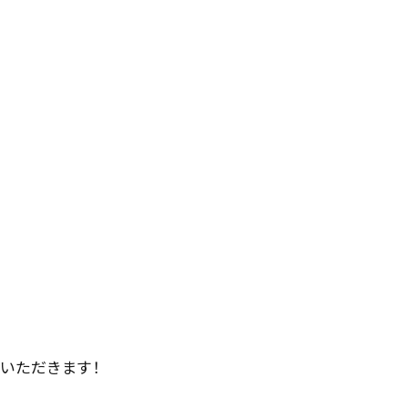
いただきます！