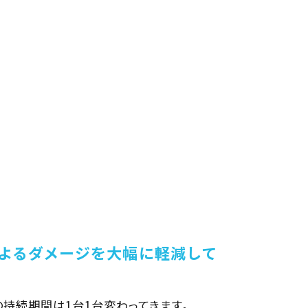
よるダメージを大幅に軽減して
持続期間は1台1台変わってきます。