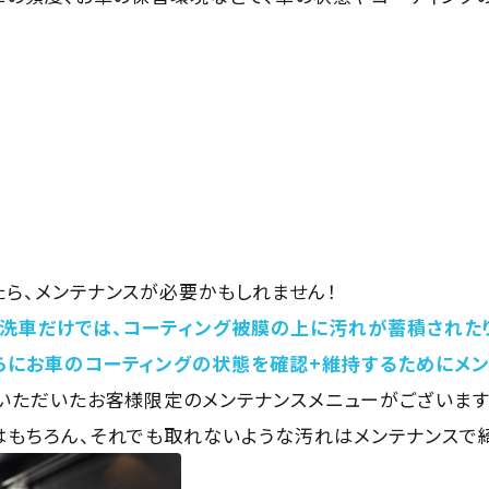
ら、メンテナンスが必要かもしれません！
洗車だけでは、コーティング被膜の上に汚れが蓄積された
らにお車のコーティングの状態を確認+維持するためにメン
いただいたお客様限定のメンテナンスメニューがございます
もちろん、それでも取れないような汚れはメンテナンスで綺