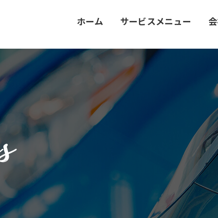
ホーム
サービスメニュー
会