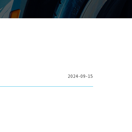
2024-09-15