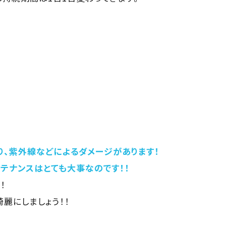
り、紫外線などによるダメージがあります！
テナンスはとても大事なのです！！
！
麗にしましょう！！