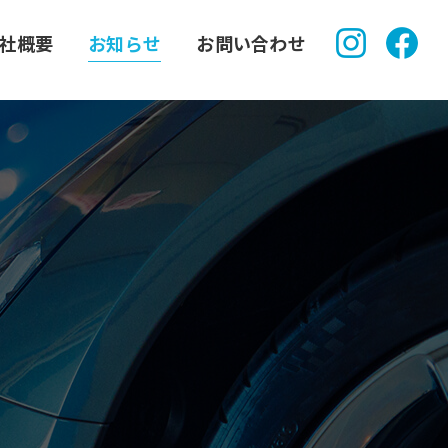
社概要
お知らせ
お問い合わせ