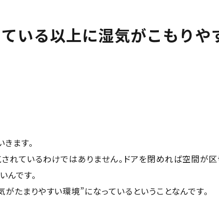
っている以上に湿気がこもりや
いきます。
気されているわけではありません。ドアを閉めれば空間が区
いんです。
気がたまりやすい環境”になっているということなんです。