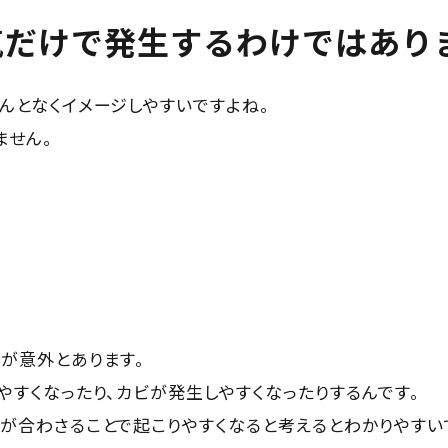
気だけで発生するわけではあり
んとなくイメージしやすいですよね。
ません。
が意外とあります。
やすくなったり、カビが発生しやすくなったりするんです。
が合わさることで起こりやすくなると考えるとわかりやすい