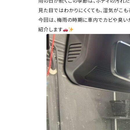
雨の日が続くこの季節は、ボディの汚れ
見た目ではわかりにくくても、湿気がこも
今回は、梅雨の時期に車内でカビや臭いが
紹介します