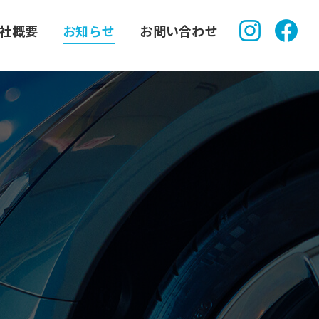
社概要
お知らせ
お問い合わせ