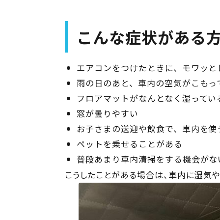
こんな症状がある
エアコンをつけたときに、モワッと
雨の日のあと、車内の空気がこもっ
フロアマットがなんとなく湿ってい
窓が曇りやすい
お子さまの送迎や飲食で、車内を使
ペットを乗せることがある
普段あまり車内清掃をする機会がな
こうしたことがある場合は、車内に湿気や