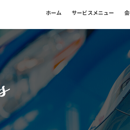
ホーム
サービスメニュー
会