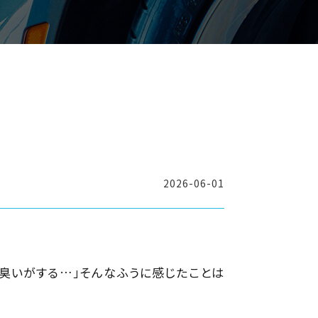
2026-06-01
な臭いがする…」そんなふうに感じたことは