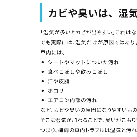
カビや臭いは、湿
「湿気が多いとカビが出やすい」これはな
でも実際には、湿気だけが原因ではあり
車内には、
シートやマットについた汚れ
食べこぼしや飲みこぼし
汗や皮脂
ホコリ
エアコン内部の汚れ
など、カビや臭いの原因になりやすいもの
そこに湿気が加わることで、臭いがこもり
つまり、梅雨の車内トラブルは湿気と汚れ