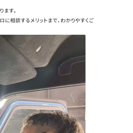
ります。
ロに相談するメリットまで、わかりやすくご