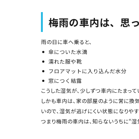
梅雨の車内は、思
雨の日に車へ乗ると、
傘についた水滴
濡れた服や靴
フロアマットに入り込んだ水分
窓につく結露
こうした湿気が、少しずつ車内にたまって
しかも車内は、家の部屋のように常に換
いので、湿気が逃げにくい状態になりやす
つまり梅雨の車内は、知らないうちに“湿