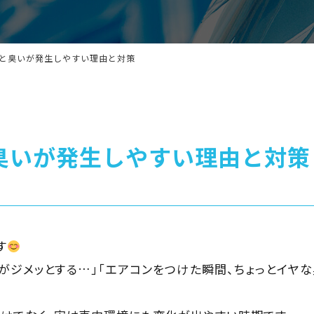
と臭いが発生しやすい理由と対策
臭いが発生しやすい理由と対策
す
がジメッとする…」「エアコンをつけた瞬間、ちょっとイヤ