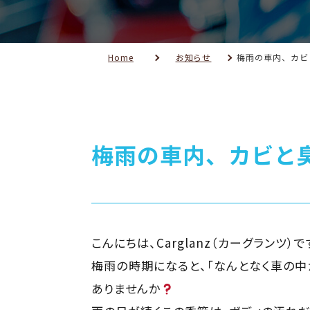
Home
お知らせ
梅雨の車内、カビ
梅雨の車内、カビと
こんにちは、Carglanz（カーグランツ）で
梅雨の時期になると、「なんとなく車の中
ありませんか