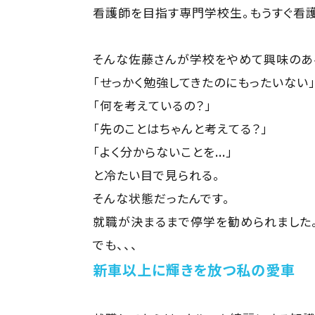
看護師を目指す専門学校生。もうすぐ看
そんな佐藤さんが学校をやめて興味のあ
「せっかく勉強してきたのにもったいない
「何を考えているの？」
「先のことはちゃんと考えてる？」
「よく分からないことを...」
と冷たい目で見られる。
そんな状態だったんです。
就職が決まるまで停学を勧められました
でも、、、
新車以上に輝きを放つ私の愛車