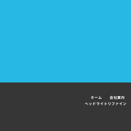
ホーム
会社案内
ヘッドライトリファイン