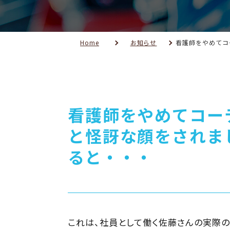
Home
お知らせ
看護師をやめてコー
と怪訝な顔をされま
ると・・・
これは、社員として働く佐藤さんの実際の