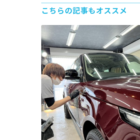
こちらの記事もオススメ