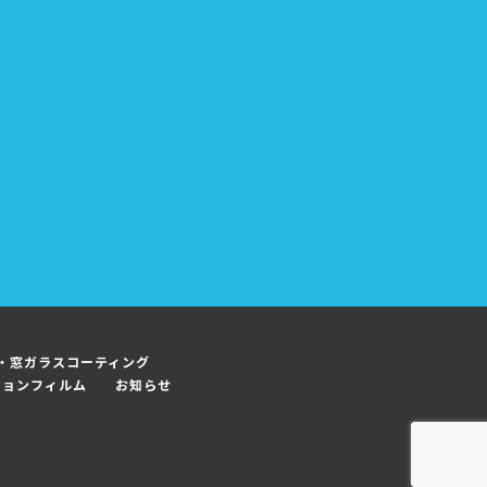
・窓ガラスコーティング
ションフィルム
お知らせ