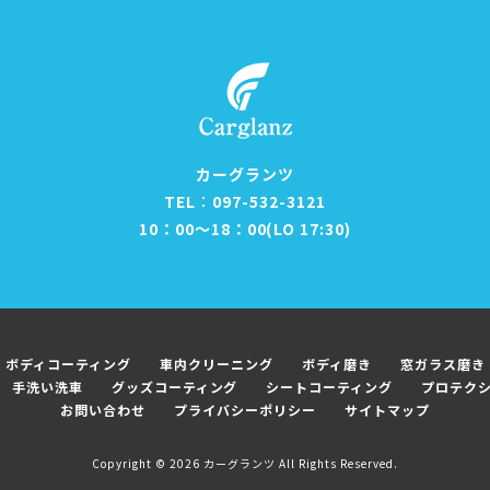
カーグランツ
TEL︰097-532-3121
10：00～18：00(LO 17:30)
ボディコーティング
車内クリーニング
ボディ磨き
窓ガラス磨き
手洗い洗車
グッズコーティング
シートコーティング
プロテク
お問い合わせ
プライバシーポリシー
サイトマップ
Copyright ©
2026
カーグランツ
All Rights Reserved.