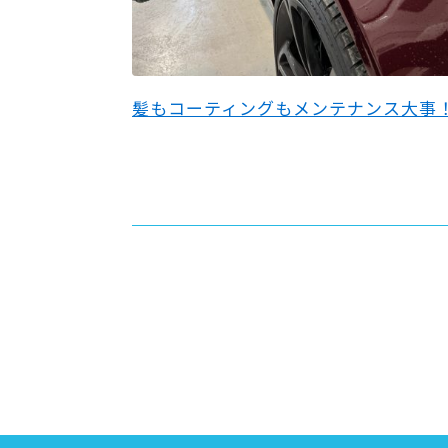
髪もコーティングもメンテナンス大事