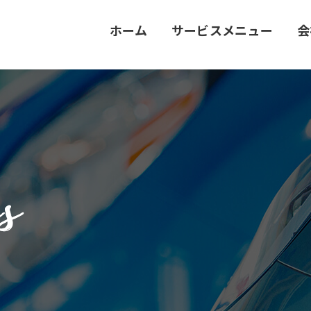
ホーム
サービスメニュー
会