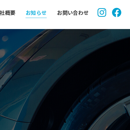
社概要
お知らせ
お問い合わせ