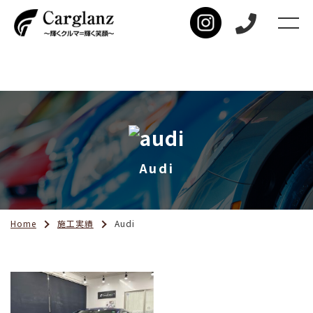
Audi
Home
施工実績
Audi