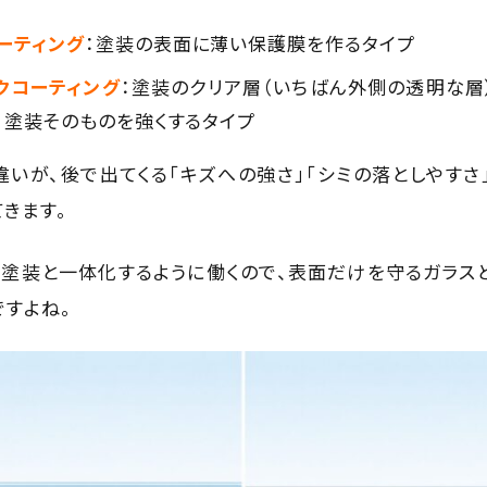
ーティング
：塗装の表面に薄い保護膜を作るタイプ
クコーティング
：塗装のクリア層（いちばん外側の透明な層
、塗装そのものを強くするタイプ
いが、後で出てくる「キズへの強さ」「シミの落としやすさ」
きます。
は塗装と一体化するように働くので、表面だけを守るガラス
ですよね。