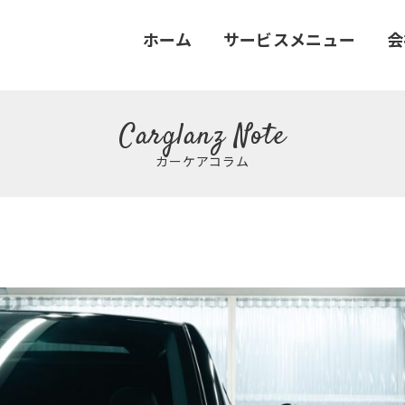
ホーム
サービスメニュー
会
Carglanz Note
カーケアコラム