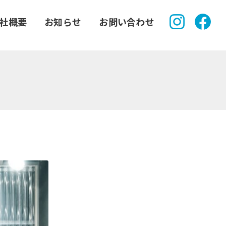
社概要
お知らせ
お問い合わせ