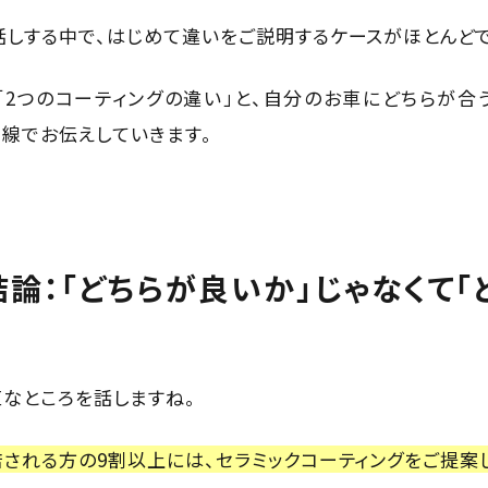
話しする中で、はじめて違いをご説明するケースがほとんどで
「2つのコーティングの違い」と、自分のお車にどちらが合
目線でお伝えしていきます。
結論：「どちらが良いか」じゃなくて「
直なところを話しますね。
店される方の9割以上には、セラミックコーティングをご提案