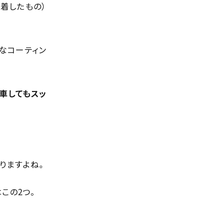
着したもの）
なコーティン
車してもスッ
りますよね。
この2つ。