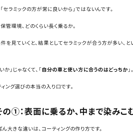
「セラミックの方が常に良いから」ではないんです。
保管環境、どのくらい長く乗るか。
条件を見ていくと、結果としてセラミックが合う方が多い、と
いか」じゃなくて、「
自分の車と使い方に合うのはどっちか
」
ティング選びの本当の入り口です。
その①：表面に乗るか、中まで染みこ
ばん大きな違いは、コーティングの作り方です。